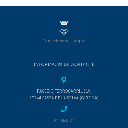
Condicions de compra
INFORMACIÓ DE CONTACTE
PASSEIG FERROCARRIL 119,
17244 CASSA DE LA SELVA (GIRONA)
972461527